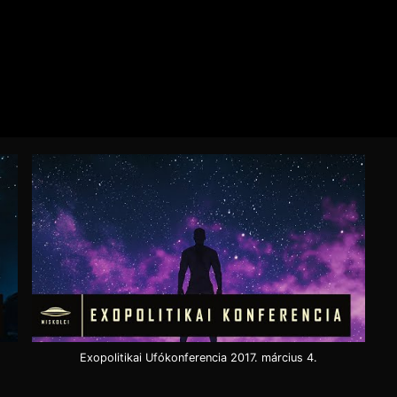
Exopolitikai Ufókonferencia 2017. március 4.