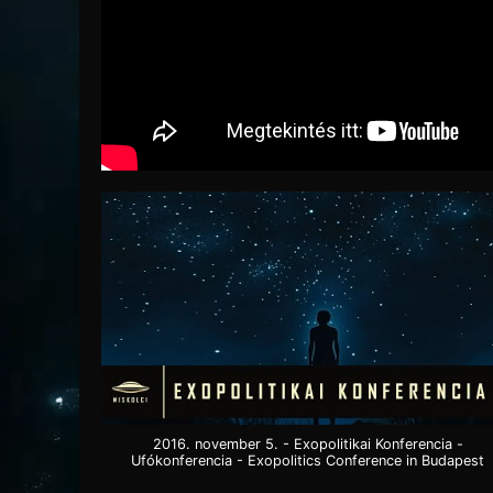
2016. november 5. - Exopolitikai Konferencia -
Ufókonferencia - Exopolitics Conference in Budapest