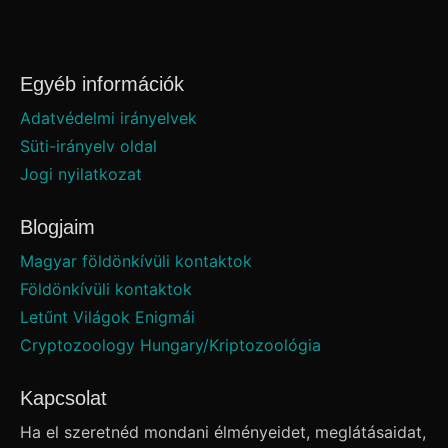
Egyéb információk
Adatvédelmi irányelvek
Süti-irányelv oldal
Jogi nyilatkozat
Blogjaim
Magyar földönkívüli kontaktok
Földönkívüli kontaktok
Letűnt Világok Enigmái
Cryptozoology Hungary/Kriptozoológia
Kapcsolat
Ha el szeretnéd mondani élményeidet, meglátásaidat,