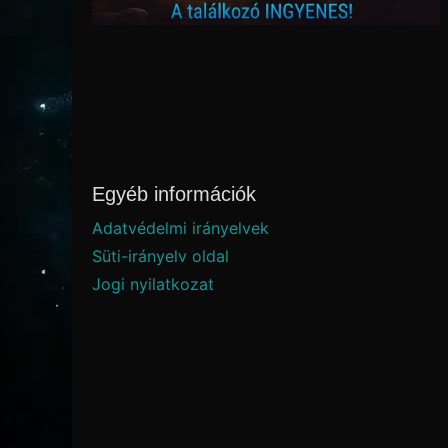
Egyéb információk
Adatvédelmi irányelvek
Süti-irányelv oldal
Jogi nyilatkozat