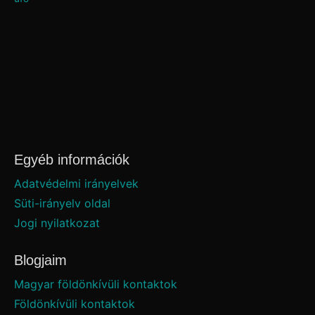
Egyéb információk
Adatvédelmi irányelvek
Süti-irányelv oldal
Jogi nyilatkozat
Blogjaim
Magyar földönkívüli kontaktok
Földönkívüli kontaktok